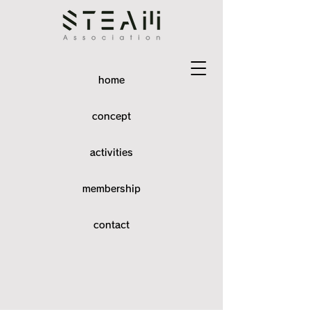
home
concept
activities
membership
contact