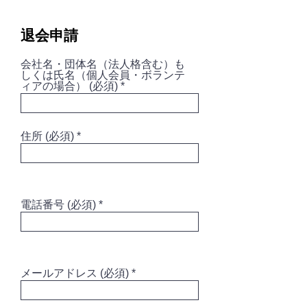
退会申請
会社名・団体名（法人格含む）も
しくは氏名（個人会員・ボランテ
ィアの場合） (必須)
住所 (必須)
電話番号 (必須)
メールアドレス (必須)